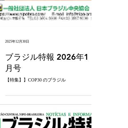
2025年12月30日
ブラジル特報 2026年1
月号
【特集】】COP30 のブラジル