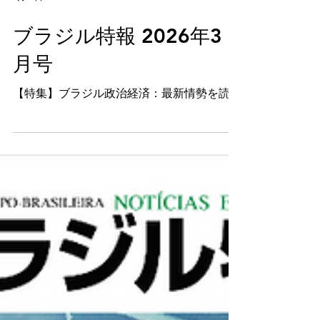
2月16日
ブラジル特報 2026年3
月号
【特集】ブラジル政治経済：最新情勢を読む