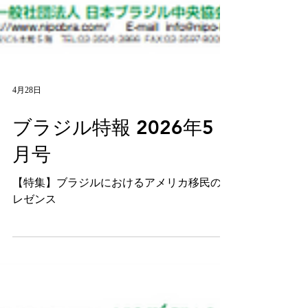
4月28日
ブラジル特報 2026年5
月号
【特集】ブラジルにおけるアメリカ移民のプ
レゼンス