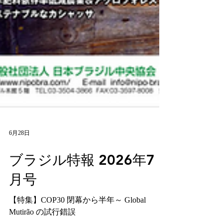
6月28日
ブラジル特報 2026年7
月号
【特集】COP30 閉幕から半年～ Global