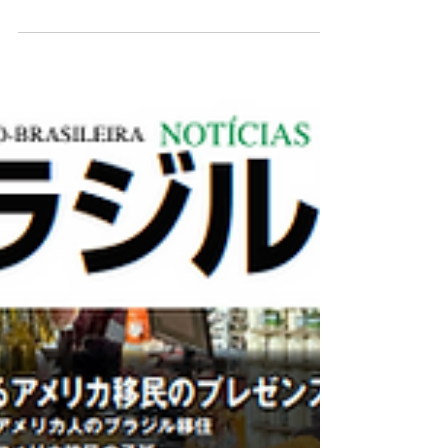
Mutirão の試行錯誤