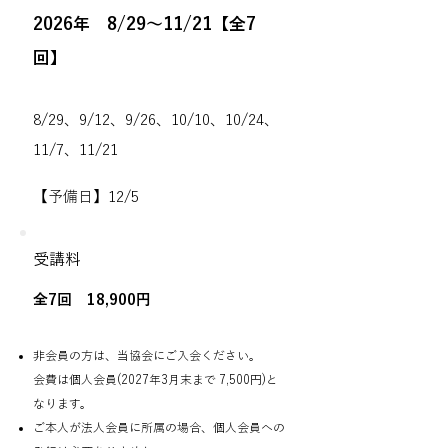
2026年 8/29～11/21【全7
回】
8/29、9/12、9/26、10/10、10/24、
11/7、11/21
【予備日】12/5
受講料
全7回 18,900円
非会員の方は、当協会にご入会ください。
会費は個人会員(2027年3月末まで 7,500円)と
なります。
ご本人が法人会員に所属の場合、個人会員への