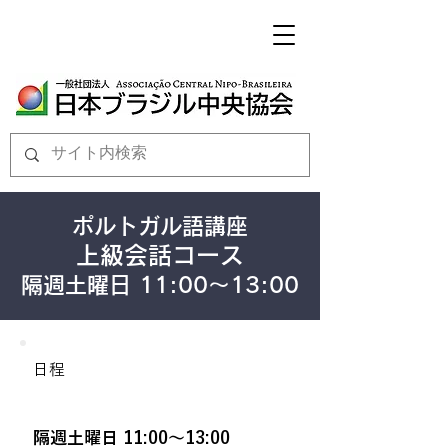
ポルトガル語講座​
上級会話コース
隔週土曜日 11:00～13:00
日程
隔週土曜日 11:00～13:00