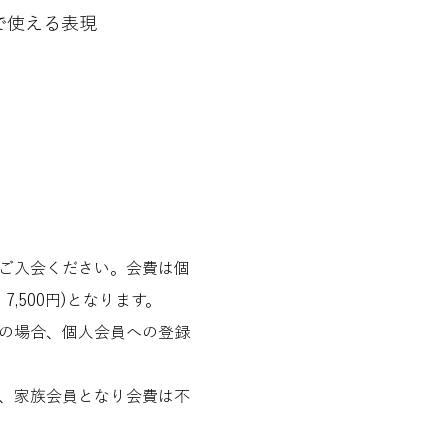
で使える表現
ご入会ください。会費は個
 7,500円)となります。
の場合、個人会員への登録
、家族会員となり会費は不