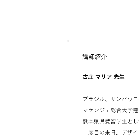
講師紹介
古庄 マリア 先生
ブラジル、サンパウロ
マケンジェ総合大学建
熊本県県費留学生とし
二度目の来日。デザイ