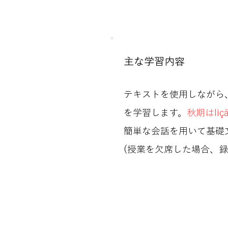
主な学習内容
テキストを使用しながら
を学習します。
秋期はliç
簡単な会話を用いて基礎
(​授業を欠席した場合、録