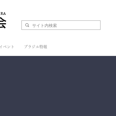
イベント
ブラジル特報