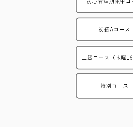
初心者短期集中コ
初級Aコース
上級コース（木曜16
特別コース