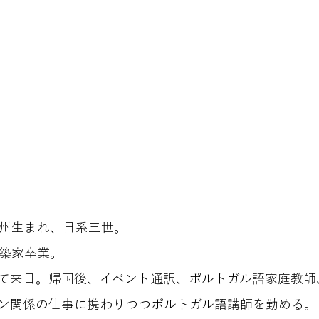
州生まれ、日系三世。
築家卒業。
て来日。帰国後、イベント通訳、ポルトガル語家庭教師
ン関係の仕事に携わりつつポルトガル語講師を勤める。