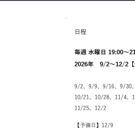
日程
毎週 水曜日 19:00～21
2026年 9/2～12/2
9/2、9/9、9/16、9/30
10/21、10/28、11/4、
11/25、12/2
【予備日】12/9