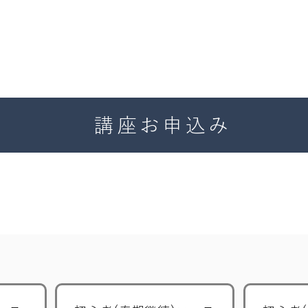
講座お申込み