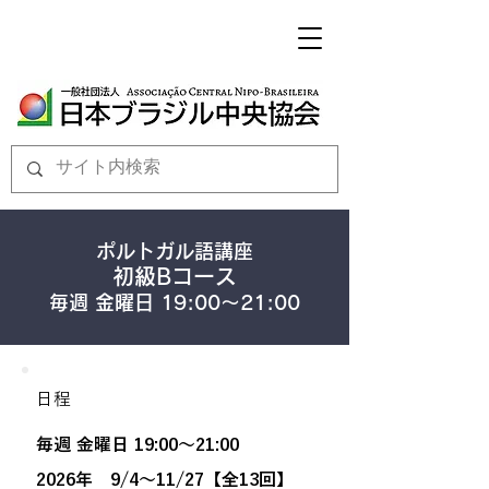
ポルトガル語講座​
初級Bコース
毎週 金曜日 19:00～21:00
日程
毎週 金曜日 19:00～21:00
2026年 9/4～11/27【全13回】