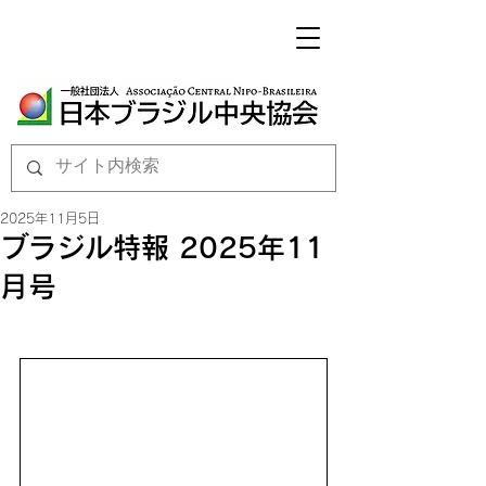
2025年11月5日
ブラジル特報 2025年11
月号