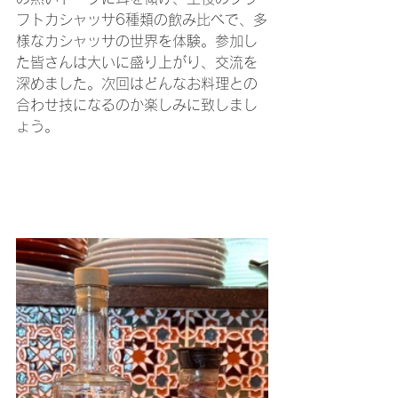
フトカシャッサ6種類の飲み比べで、多
様なカシャッサの世界を体験。参加し
た皆さんは大いに盛り上がり、交流を
深めました。次回はどんなお料理との
合わせ技になるのか楽しみに致しまし
ょう。