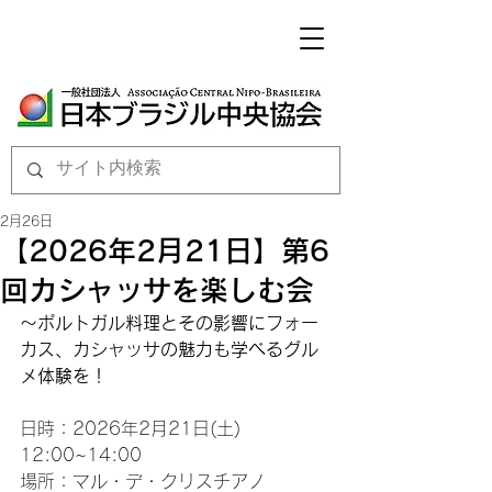
2月26日
【2026年2月21日】第6
回カシャッサを楽しむ会
～ポルトガル料理とその影響にフォー
カス、カシャッサの魅力も学べるグル
メ体験を！
日時：2026年2月21日(土) 
12:00~14:00
場所：マル・デ・クリスチアノ