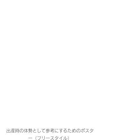
出産時の体勢として参考にするためのポスタ
ー（フリースタイル）