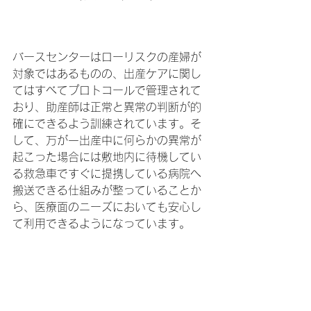
バースセンターはローリスクの産婦が
対象ではあるものの、出産ケアに関し
てはすべてプロトコールで管理されて
おり、助産師は正常と異常の判断が的
確にできるよう訓練されています。そ
して、万が一出産中に何らかの異常が
起こった場合には敷地内に待機してい
る救急車ですぐに提携している病院へ
搬送できる仕組みが整っていることか
ら、医療面のニーズにおいても安心し
て利用できるようになっています。