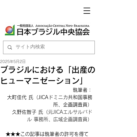
2025年5月2日
ブラジルにおける「出産の
ヒューマニゼーション」
執筆者：
大町佳代 氏（JICAドミニカ共和国事務
所、企画調査員）
久野佐智子 氏（
元JICAエルサルバド
ル 事務所、広域企画調査員
）
★★★この記事は執筆者の許可を得て