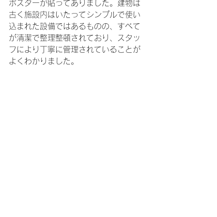
ポスターが貼ってありました。建物は
古く施設内はいたってシンプルで使い
込まれた設備ではあるものの、すべて
が清潔で整理整頓されており、スタッ
フにより丁寧に管理されていることが
よくわかりました。