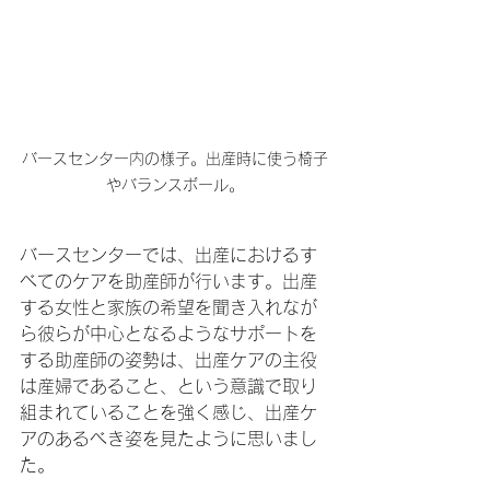
バースセンター内の様子。出産時に使う椅子
やバランスボール。
バースセンターでは、出産におけるす
べてのケアを助産師が行います。出産
する女性と家族の希望を聞き入れなが
ら彼らが中心となるようなサポートを
する助産師の姿勢は、出産ケアの主役
は産婦であること、という意識で取り
組まれていることを強く感じ、出産ケ
アのあるべき姿を見たように思いまし
た。