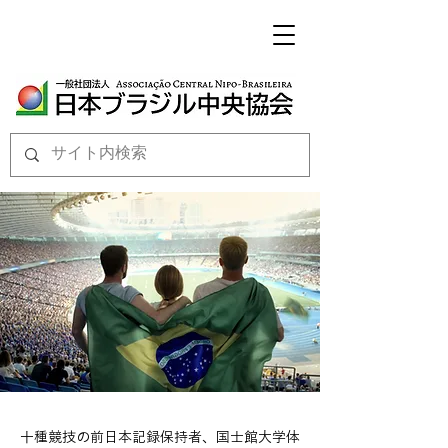
十種競技の前日本記録保持者、国士館大学体