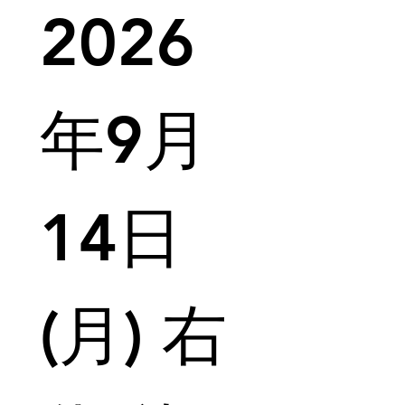
2026
年9月
14日
(月) 右