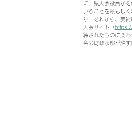
に、県人会役員がそ
いることを頼もしく
り、それから、美術
人会サイト（
https:
練されたものに変わ
会の財政状態が許す