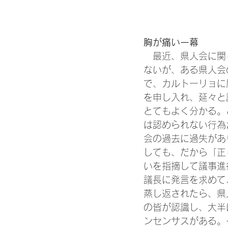
胸が痛い一幕
　最近、県人会に関
ないが、ある県人会
で、カルトーリョに
を申し入れ、延々と
とてもよく分かる。
は認められない行為
会の過去に過失があ
しても、だから「正
いを指摘して議事進
議長に発言を求めて
蒸し返されたら、県
の皆が認識し、大半
ンセンサスがある。