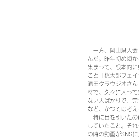
　一方、岡山県人会
んだ。昨年初め頃か
集まって、根本的に
こと「桃太郎フェイ
滝田クラウジオさん
材で、久々に入って
ない人ばかりで、完
など、かつては考え
　特に目を引いたの
していたこと。それ
の時の動画がSNS