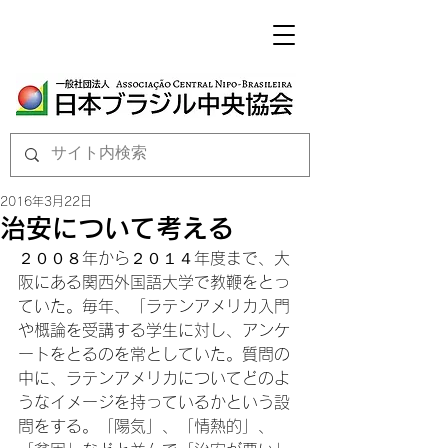
2016年3月22日
治安について考える
２００８年から２０１４年度まで、大
阪にある関西外国語大学で教鞭をとっ
ていた。毎年、「ラテンアメリカ入門
や概論を受講する学生に対し、アンケ
ートをとるのを常としていた。質問の
中に、ラテンアメリカについてどのよ
うなイメージを持っているかという設
問をする。「陽気」、「情熱的」、