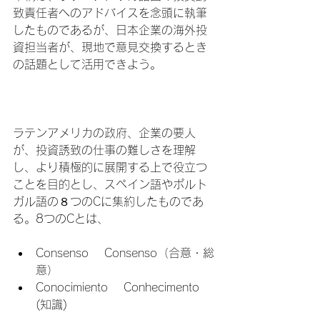
致責任者へのアドバイスを念頭に執筆
したものであるが、日本企業の海外投
資担当者が、現地で意見交換するとき
の話題として活用できよう。

ラテンアメリカの政府、企業の要人
が、投資誘致の仕事の難しさを理解
し、より積極的に展開する上で役立つ
ことを目的とし、スペイン語やポルト
ガル語の８つのCに集約したものであ
Consenso　 Consenso（合意・総
意）
Conocimiento　 Conhecimento 
(知識)