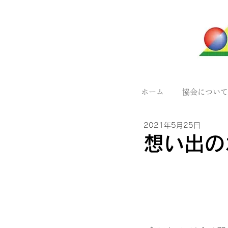
ホーム
協会について
2021年5月25日
想い出の