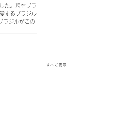
した。現在ブラ
愛するブラジル
ブラジルがこの
すべて表示