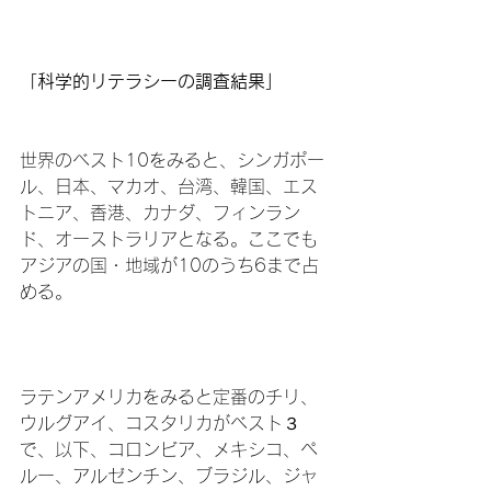
「科学的リテラシーの調査結果」
世界のベスト10をみると、シンガポー
ル、日本、マカオ、台湾、韓国、エス
トニア、香港、カナダ、フィンラン
ド、オーストラリアとなる。ここでも
アジアの国・地域が10のうち6まで占
める。

ラテンアメリカをみると定番のチリ、
ウルグアイ、コスタリカがベスト３
で、以下、コロンビア、メキシコ、ペ
ルー、アルゼンチン、ブラジル、ジャ