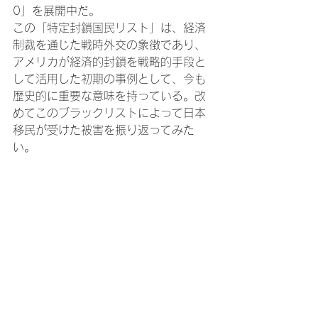
0」を展開中だ。
この「特定封鎖国民リスト」は、経済
制裁を通じた戦時外交の象徴であり、
アメリカが経済的封鎖を戦略的手段と
して活用した初期の事例として、今も
歴史的に重要な意味を持っている。改
めてこのブラックリストによって日本
移民が受けた被害を振り返ってみた
い。