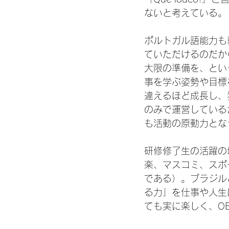
ないと考えている。

ポルトガル語能力も
ていただけるのだか
大限の準備を、とい
事を学ぶ姿勢や目標
違えるほど成長し、
のみで運営している
も活動の原動力とな
研修修了生の活躍の
楽、マスコミ、スポ
である）。ブラジル
る力」を仕事や人生
ても実に楽しく、O