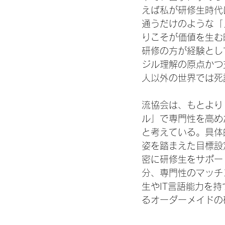
えば私が研修生時代
通うだけのような「
りこそが価値を生む
研修の方が経験とし
ジル理解の原点かつ
人以外の世界では死
流協会は、もとより
ル」で専門性を高め
と考えている。具体
姿を踏まえた目標設
密に研修生をサポー
分、専門性のマッチ
生やIT言語能力を
るオーダーメイドの