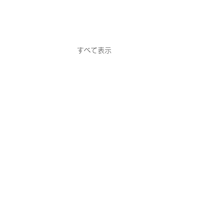
すべて表示