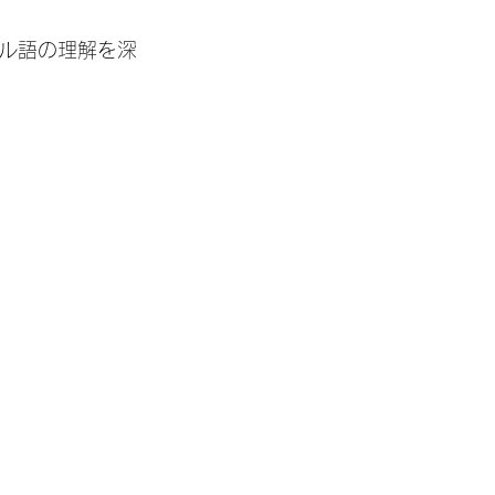
ル語の理解を深