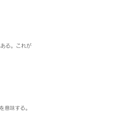
鹿である。これが
を意味する。
