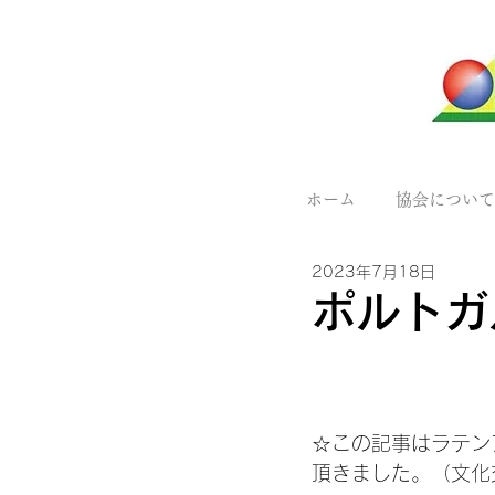
ホーム
協会について
2023年7月18日
ポルトガ
☆この記事はラテン
頂きました。（文化