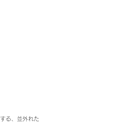
とをする、並外れた