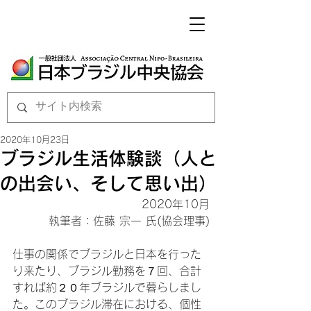
2020年10月23日
ブラジル生活体験談（人と
の出会い、そして思い出）
 2020年10月

執筆者：佐藤 宗一 氏(協会理事)
仕事の関係でブラジルと日本を行った
り来たり、ブラジル勤務を７回、合計
すれば約２０年ブラジルで暮らしまし
た。このブラジル滞在における、個性