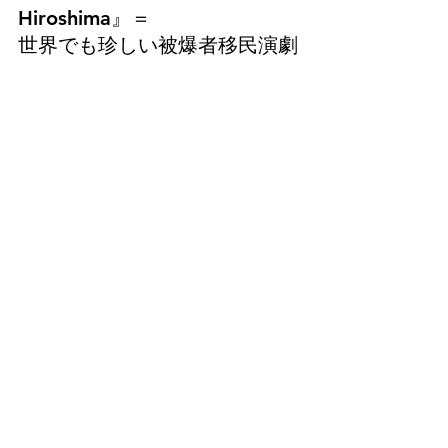
Hiroshima』＝
世界でも珍しい被爆者移民演劇