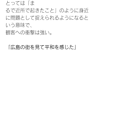
とっては「ま
るで近所で起きたこと」のように身近
に問題として捉えられるようになると
いう意味で、
観客への衝撃は強い。
「広島の街を見て平和を感じた」