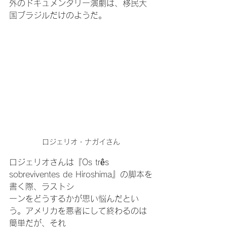
外のドキュメンタリー演劇は、移民大
国ブラジルだけのようだ。
ロジェリオ・ナガイさん
ロジェリオさんは『Os três 
sobreviventes de Hiroshima』の脚本を
書く際、ラストシ
ーンをどうするかが思い悩んだとい
う。アメリカを悪者にして終わるのは
簡単だが、それ